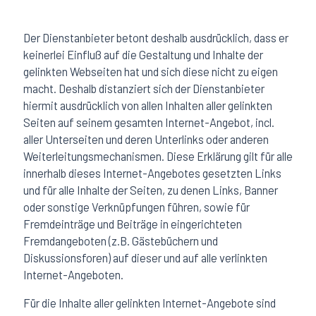
Der Dienstanbieter betont deshalb ausdrücklich, dass er
keinerlei Einfluß auf die Gestaltung und Inhalte der
gelinkten Webseiten hat und sich diese nicht zu eigen
macht. Deshalb distanziert sich der Dienstanbieter
hiermit ausdrücklich von allen Inhalten aller gelinkten
Seiten auf seinem gesamten Internet-Angebot, incl.
aller Unterseiten und deren Unterlinks oder anderen
Weiterleitungsmechanismen. Diese Erklärung gilt für alle
innerhalb dieses Internet-Angebotes gesetzten Links
und für alle Inhalte der Seiten, zu denen Links, Banner
oder sonstige Verknüpfungen führen, sowie für
Fremdeinträge und Beiträge in eingerichteten
Fremdangeboten (z.B. Gästebüchern und
Diskussionsforen) auf dieser und auf alle verlinkten
Internet-Angeboten.
Für die Inhalte aller gelinkten Internet-Angebote sind