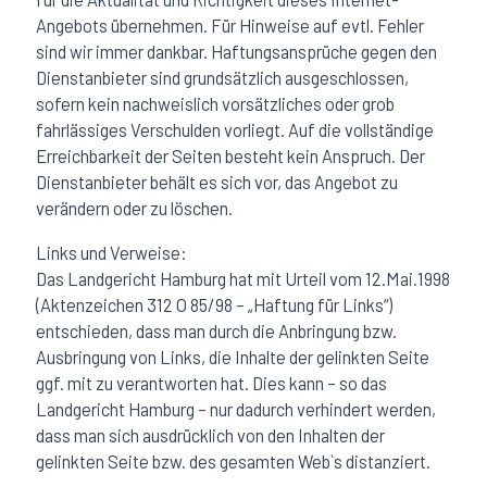
Angebots übernehmen. Für Hinweise auf evtl. Fehler
sind wir immer dankbar. Haftungsansprüche gegen den
Dienstanbieter sind grundsätzlich ausgeschlossen,
sofern kein nachweislich vorsätzliches oder grob
fahrlässiges Verschulden vorliegt. Auf die vollständige
Erreichbarkeit der Seiten besteht kein Anspruch. Der
Dienstanbieter behält es sich vor, das Angebot zu
verändern oder zu löschen.
Links und Verweise:
Das Landgericht Hamburg hat mit Urteil vom 12.Mai.1998
(Aktenzeichen 312 O 85/98 – „Haftung für Links“)
entschieden, dass man durch die Anbringung bzw.
Ausbringung von Links, die Inhalte der gelinkten Seite
ggf. mit zu verantworten hat. Dies kann – so das
Landgericht Hamburg – nur dadurch verhindert werden,
dass man sich ausdrücklich von den Inhalten der
gelinkten Seite bzw. des gesamten Web`s distanziert.