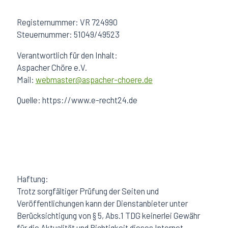
Registernummer: VR 724990
Steuernummer: 51049/49523
Verantwortlich für den Inhalt:
Aspacher Chöre e.V.
Mail:
webmaster@aspacher-choere.de
Quelle: https://www.e-recht24.de
Haftung:
Trotz sorgfältiger Prüfung der Seiten und
Veröffentlichungen kann der Dienstanbieter unter
Berücksichtigung von § 5, Abs.1 TDG keinerlei Gewähr
für die Aktualität und Richtigkeit dieses Internet-