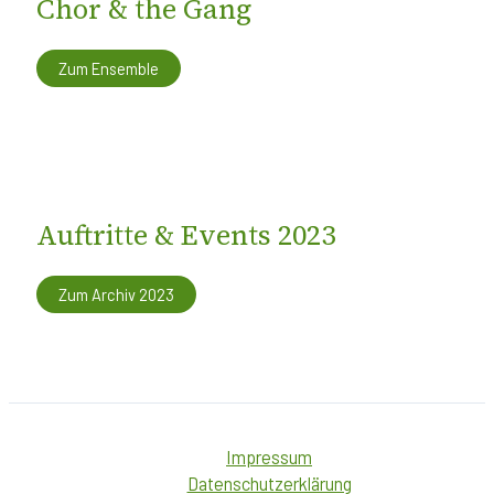
Chor & the Gang
Zum Ensemble
Auftritte & Events 2023
Zum Archiv 2023
Impressum
Datenschutzerklärung