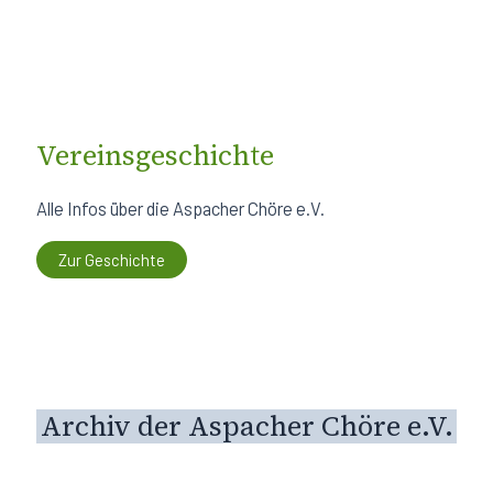
Vereinsgeschichte
Alle Infos über die Aspacher Chöre e.V.
Zur Geschichte
Archiv der Aspacher Chöre e.V.