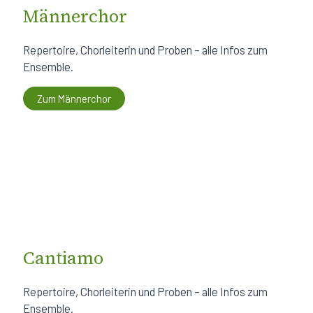
Männerchor
Repertoire, Chorleiterin und Proben – alle Infos zum
Ensemble.
Zum Männerchor
Cantiamo
Repertoire, Chorleiterin und Proben – alle Infos zum
Ensemble.