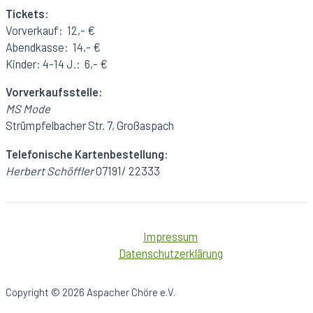
Tickets:
Vorverkauf: 12,- €
Abendkasse: 14,- €
Kinder: 4-14 J.: 6,- €
Vorverkaufsstelle:
MS Mode
Strümpfelbacher Str. 7, Großaspach
Telefonische Kartenbestellung:
Herbert Schöffler
07191/ 22333
Impressum
Datenschutzerklärung
Copyright © 2026 Aspacher Chöre e.V.